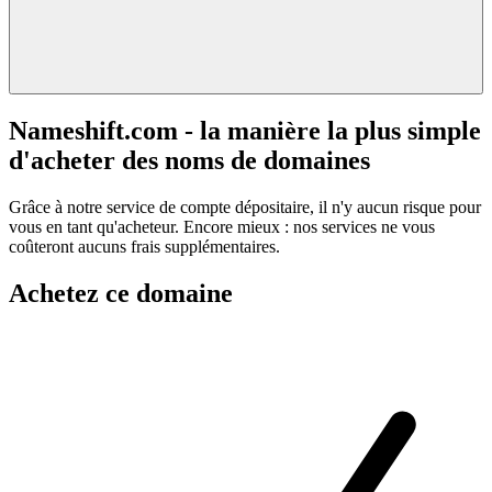
Nameshift.com - la manière la plus simple
d'acheter des noms de domaines
Grâce à notre service de compte dépositaire, il n'y aucun risque pour
vous en tant qu'acheteur. Encore mieux : nos services ne vous
coûteront aucuns frais supplémentaires.
Achetez ce domaine