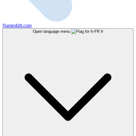
Nameshift.com
Open language menu
fr