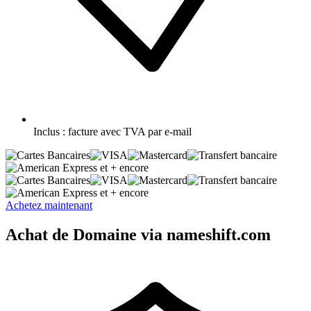
Inclus :
facture avec TVA par e-mail
et + encore
et + encore
Achetez maintenant
Achat de Domaine via nameshift.com