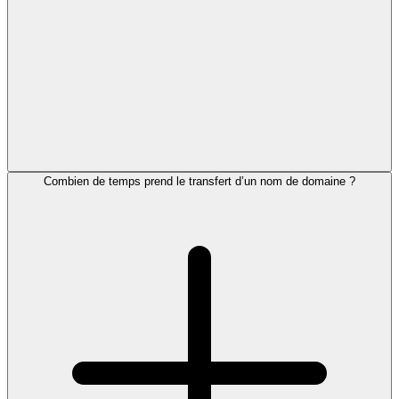
Combien de temps prend le transfert d’un nom de domaine ?