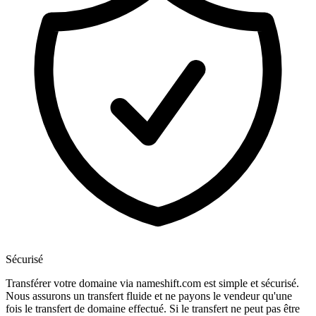
Sécurisé
Transférer votre domaine via nameshift.com est simple et sécurisé.
Nous assurons un transfert fluide et ne payons le vendeur qu'une
fois le transfert de domaine effectué. Si le transfert ne peut pas être