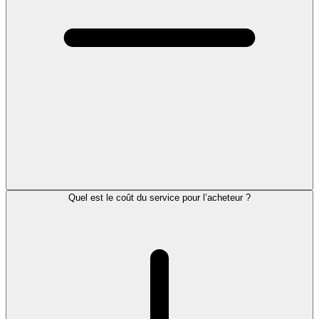
Quel est le coût du service pour l’acheteur ?