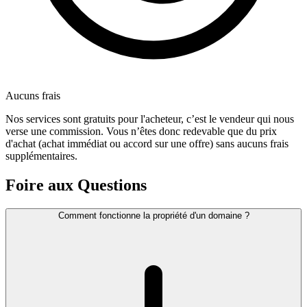
Aucuns frais
Nos services sont gratuits pour l'acheteur, c’est le vendeur qui nous
verse une commission. Vous n’êtes donc redevable que du prix
d'achat (achat immédiat ou accord sur une offre) sans aucuns frais
supplémentaires.
Foire aux Questions
Comment fonctionne la propriété d'un domaine ?