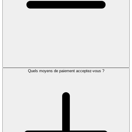
Quels moyens de paiement acceptez-vous ?