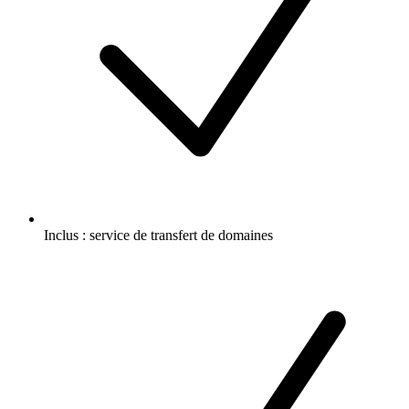
Inclus :
service de transfert de domaines