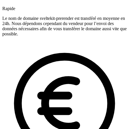
Rapide
Le nom de domaine sveltekit-prerender est transféré en moyenne en
24h. Nous dépendons cependant du vendeur pour l’envoi des
données nécessaires afin de vous transférer le domaine aussi vite que
possible.