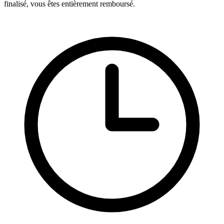
finalisé, vous êtes entièrement remboursé.