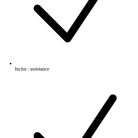
Inclus :
assistance