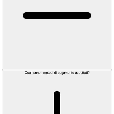
Quali sono i metodi di pagamento accettati?