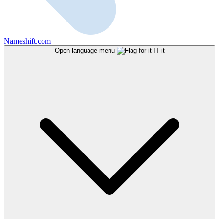
Nameshift.com
Open language menu
it