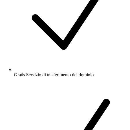
Gratis
Servizio di trasferimento del dominio