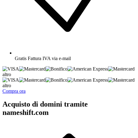
Gratis
Fattura IVA via e-mail
altro
altro
Compra ora
Acquisto di domini tramite
nameshift.com