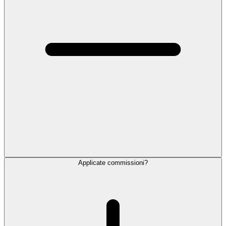
Applicate commissioni?