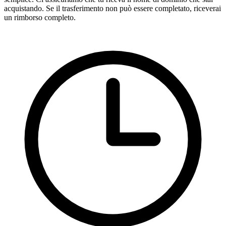
acquistando. Se il trasferimento non può essere completato, riceverai
un rimborso completo.