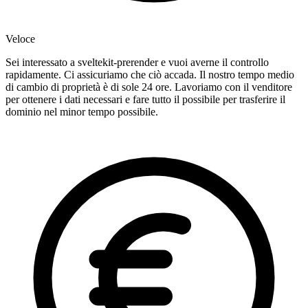
Veloce
Sei interessato a sveltekit-prerender e vuoi averne il controllo
rapidamente. Ci assicuriamo che ciò accada. Il nostro tempo medio
di cambio di proprietà è di sole 24 ore. Lavoriamo con il venditore
per ottenere i dati necessari e fare tutto il possibile per trasferire il
dominio nel minor tempo possibile.