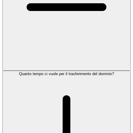
Quanto tempo ci vuole per il trasferimento del dominio?