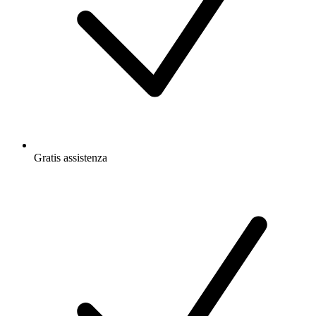
Gratis
assistenza