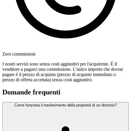
Zero commissioni
I nostri servizi sono senza costi aggiuntivi per l'acquirente. È il
venditore a pagarci una commissione. L'unico importo che dovrai
pagare è il prezzo di acquisto (prezzo di acquisto immediato o
prezzo di offerta accettata) senza costi aggiuntivi.
Domande frequenti
Come funziona il trasferimento della proprietà di un dominio?