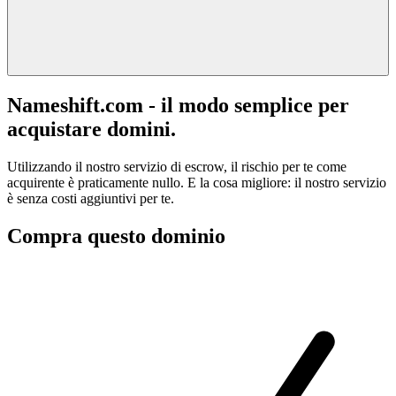
Nameshift.com - il modo semplice per
acquistare domini.
Utilizzando il nostro servizio di escrow, il rischio per te come
acquirente è praticamente nullo. E la cosa migliore: il nostro servizio
è senza costi aggiuntivi per te.
Compra questo dominio